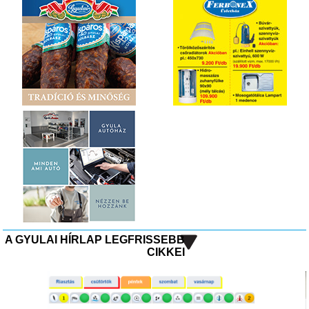
A GYULAI HÍRLAP LEGFRISSEBB
CIKKEI