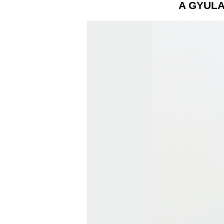
A GYULA