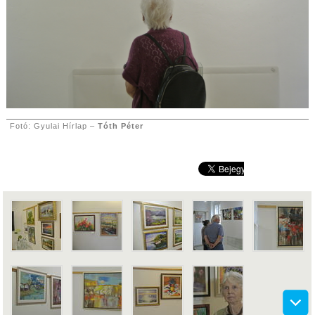
Fotó: Gyulai Hírlap –
Tóth Péter