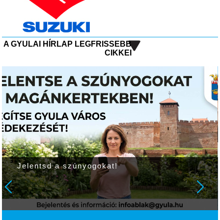
A GYULAI HÍRLAP LEGFRISSEBB
CIKKEI
Jelentsd a szúnyogokat!