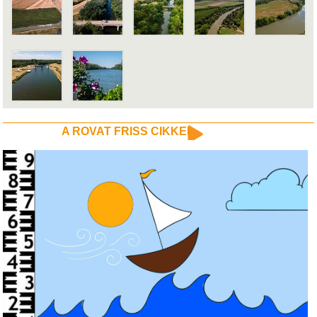
A ROVAT FRISS CIKKEI