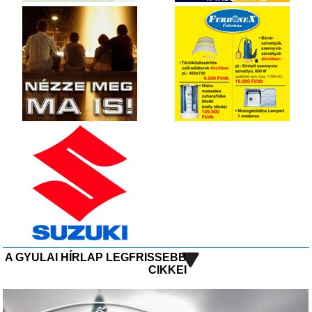
A GYULAI HÍRLAP LEGFRISSEBB
CIKKEI