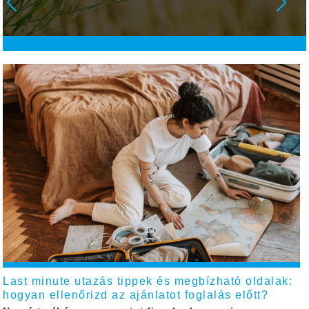
Last minute utazás tippek és megbízható oldalak:
hogyan ellenőrizd az ajánlatot foglalás előtt?