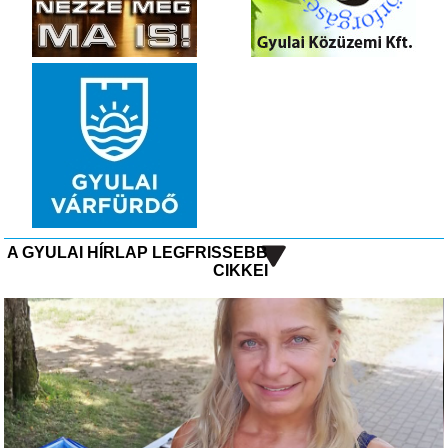
A GYULAI HÍRLAP LEGFRISSEBB
CIKKEI