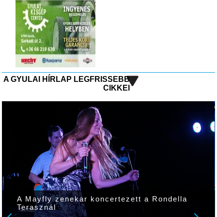
A GYULAI HÍRLAP LEGFRISSEBB
CIKKEI
A Mayfly zenekar koncertezett a Rondella
Terasznál