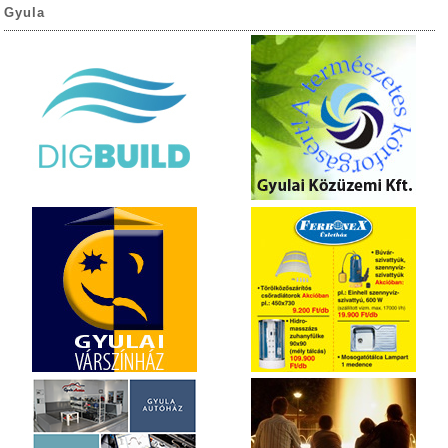
Gyula