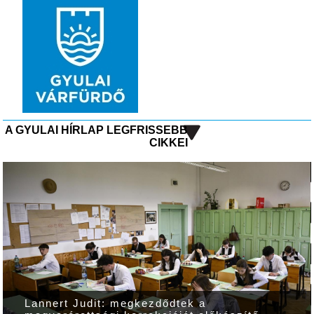
A GYULAI HÍRLAP LEGFRISSEBB
CIKKEI
Lannert Judit: megkezdődtek a