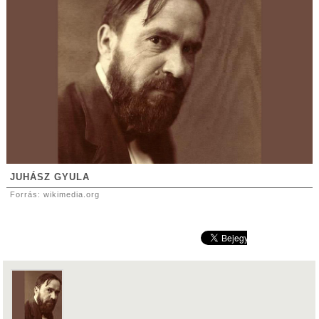
JUHÁSZ GYULA
Forrás: wikimedia.org