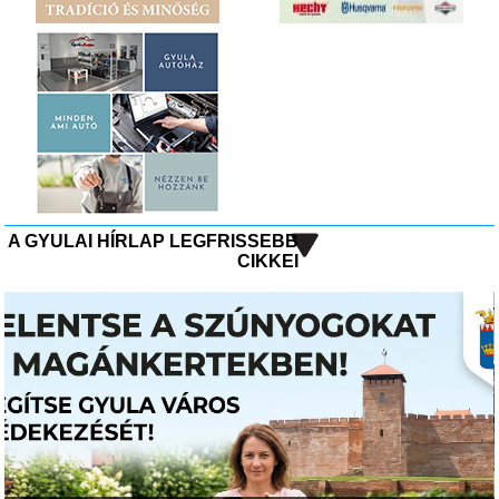
A GYULAI HÍRLAP LEGFRISSEBB
CIKKEI