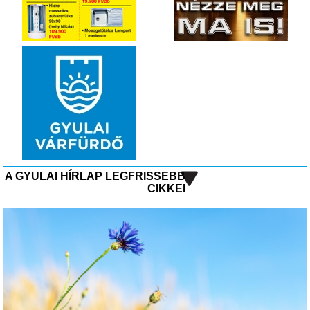
A GYULAI HÍRLAP LEGFRISSEBB
CIKKEI