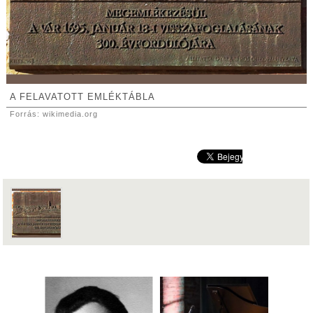
A FELAVATOTT EMLÉKTÁBLA
Forrás: wikimedia.org