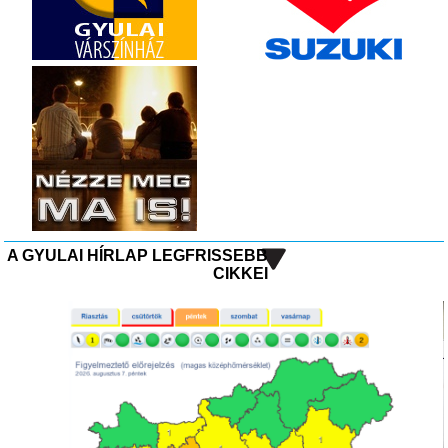
A GYULAI HÍRLAP LEGFRISSEBB
CIKKEI