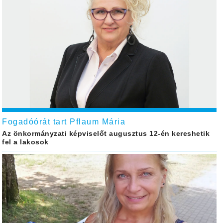
Fogadóórát tart Pflaum Mária
Az önkormányzati képviselőt augusztus 12-én kereshetik
fel a lakosok