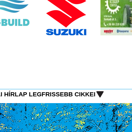
I HÍRLAP LEGFRISSEBB CIKKEI