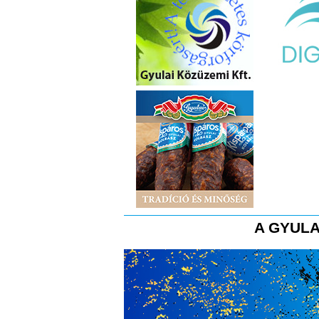
A GYULA