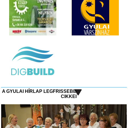
A GYULAI HÍRLAP LEGFRISSEBB
CIKKEI