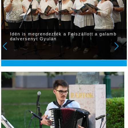
Idén is megrendezték a Felszállott a galamb
dalversenyt Gyulán