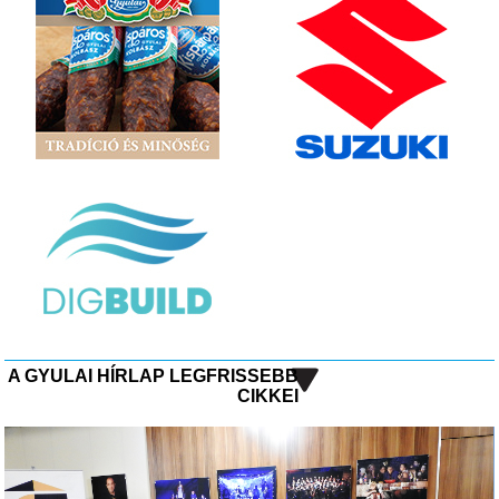
A GYULAI HÍRLAP LEGFRISSEBB
CIKKEI