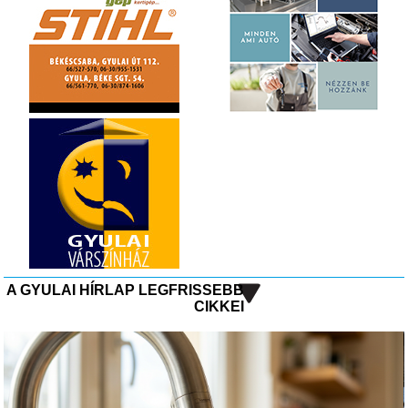
A GYULAI HÍRLAP LEGFRISSEBB
CIKKEI