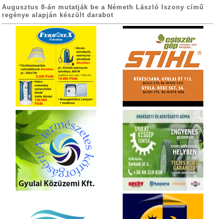
Augusztus 8-án mutatják be a Németh László Iszony című
regénye alapján készült darabot