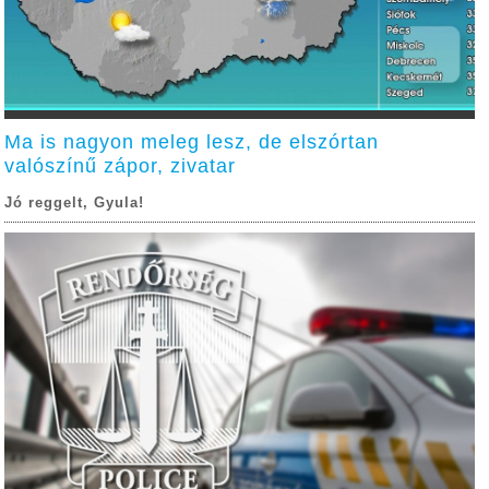
Ma is nagyon meleg lesz, de elszórtan
valószínű zápor, zivatar
Jó reggelt, Gyula!