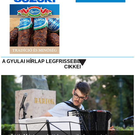
A GYULAI HÍRLAP LEGFRISSEBB
CIKKEI