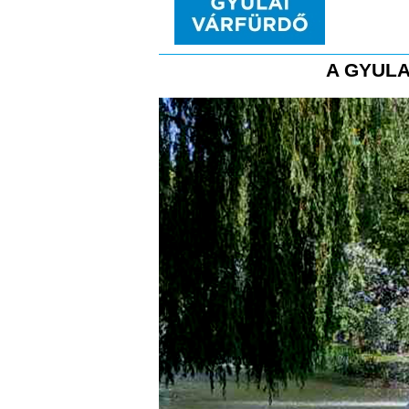
A GYULA