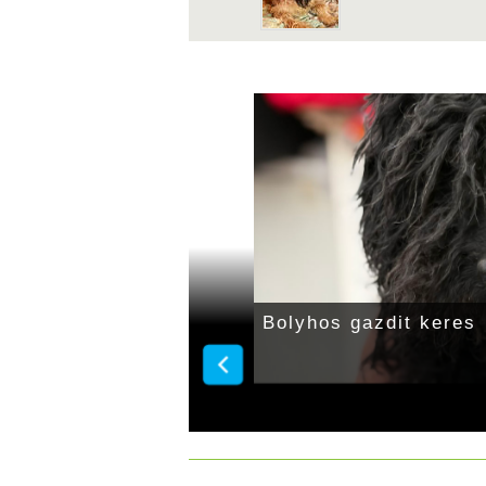
Bolyhos gazdit keres