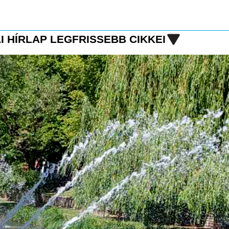
I HÍRLAP LEGFRISSEBB CIKKEI