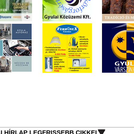
I HÍRLAP LEGFRISSEBB CIKKEI