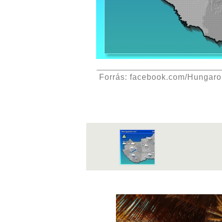
Forrás: facebook.com/Hungar