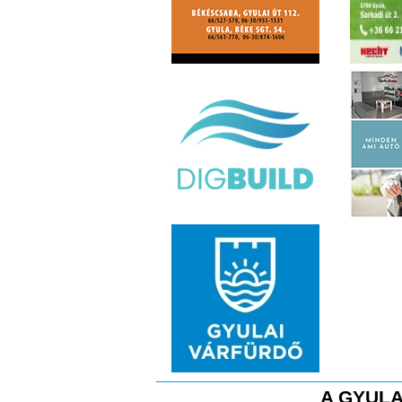
A GYULA