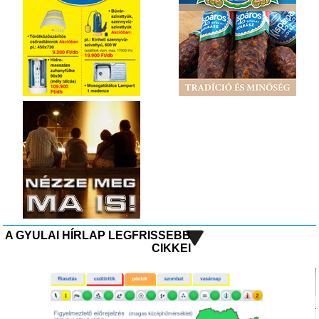
A GYULAI HÍRLAP LEGFRISSEBB
CIKKEI