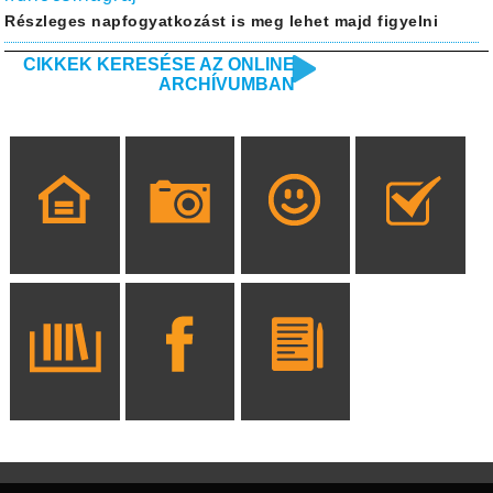
Részleges napfogyatkozást is meg lehet majd figyelni
CIKKEK KERESÉSE AZ ONLINE
ARCHÍVUMBAN