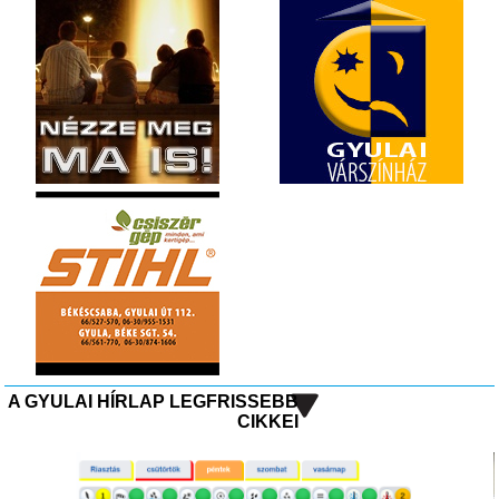
A GYULAI HÍRLAP LEGFRISSEBB
CIKKEI