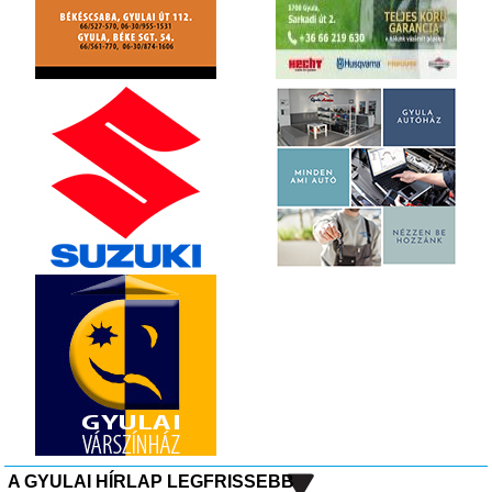
A GYULAI HÍRLAP LEGFRISSEBB