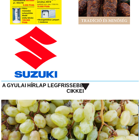
A GYULAI HÍRLAP LEGFRISSEBB
CIKKEI