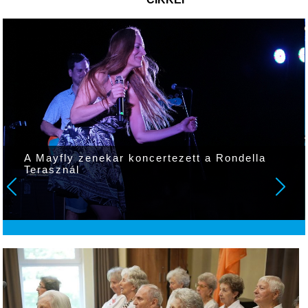
A Mayfly zenekar koncertezett a Rondella
Terasznál