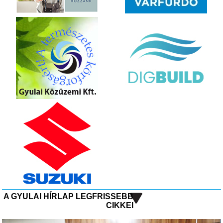
A GYULAI HÍRLAP LEGFRISSEBB
CIKKEI