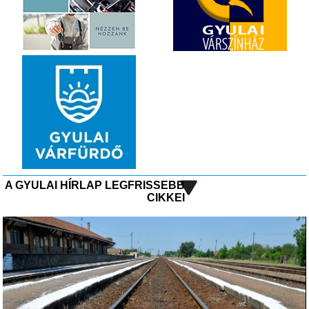
A GYULAI HÍRLAP LEGFRISSEBB
CIKKEI