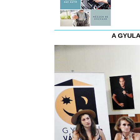
A GYULA