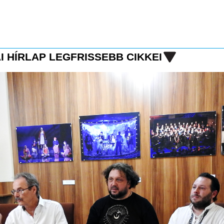
I HÍRLAP LEGFRISSEBB CIKKEI