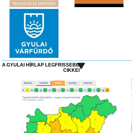
A GYULAI HÍRLAP LEGFRISSEBB
CIKKEI