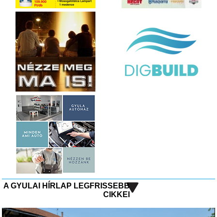
A GYULAI HÍRLAP LEGFRISSEBB
CIKKEI