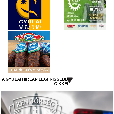
A GYULAI HÍRLAP LEGFRISSEBB
CIKKEI