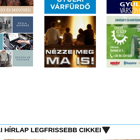
I HÍRLAP LEGFRISSEBB CIKKEI