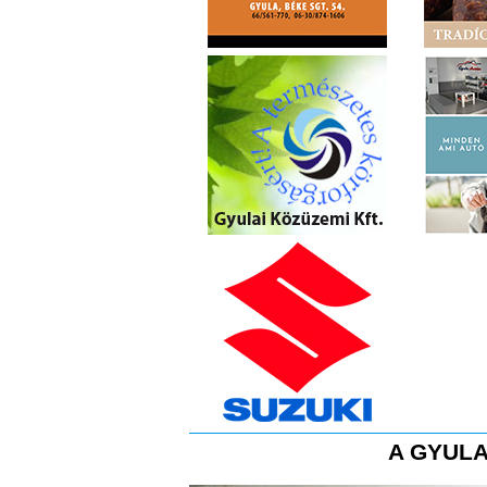
A GYULA