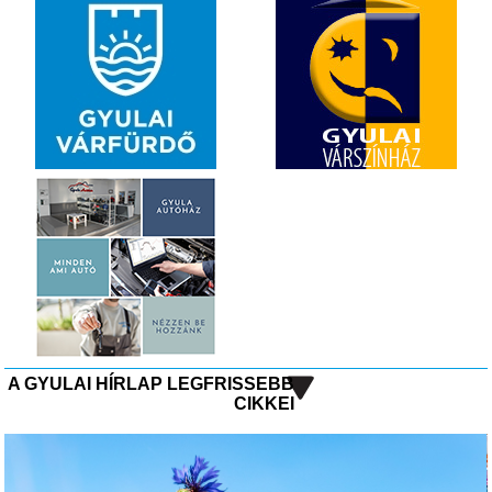
A GYULAI HÍRLAP LEGFRISSEBB
CIKKEI