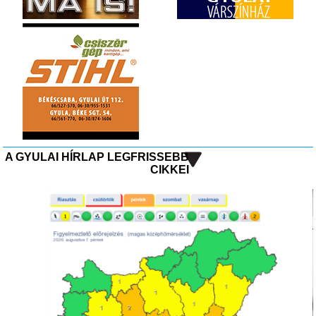
A GYULAI HÍRLAP LEGFRISSEBB
CIKKEI