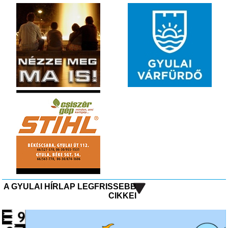
A GYULAI HÍRLAP LEGFRISSEBB
CIKKEI