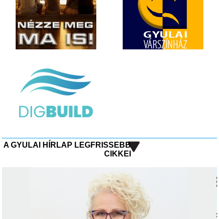
A GYULAI HÍRLAP LEGFRISSEBB
CIKKEI