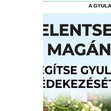
A GYULA