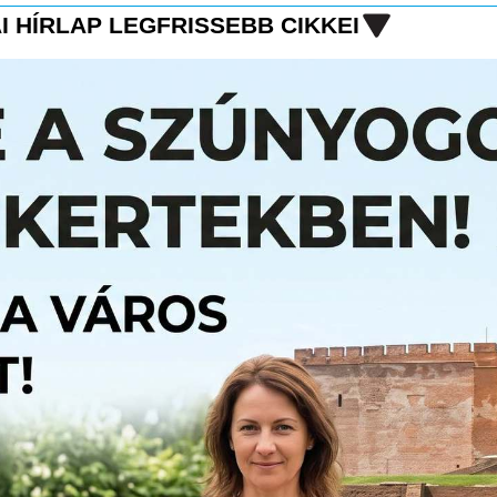
I HÍRLAP LEGFRISSEBB CIKKEI