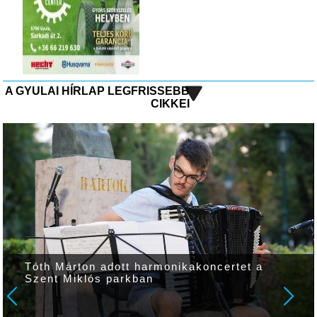
A GYULAI HÍRLAP LEGFRISSEBB
CIKKEI
Tóth Márton adott harmonikakoncertet a
Szent Miklós parkban