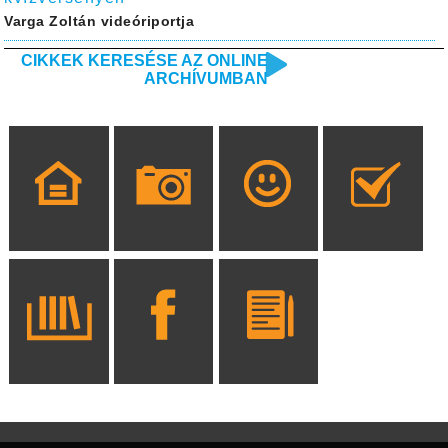
Varga Zoltán videóriportja
CIKKEK KERESÉSE AZ ONLINE
ARCHÍVUMBAN