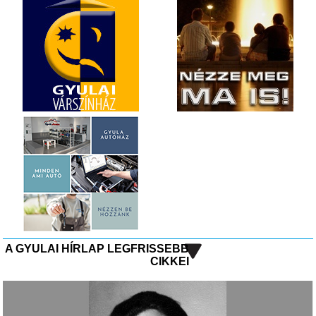
A GYULAI HÍRLAP LEGFRISSEBB
CIKKEI