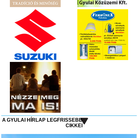
A GYULAI HÍRLAP LEGFRISSEBB
CIKKEI