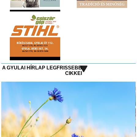
A GYULAI HÍRLAP LEGFRISSEBB
CIKKEI