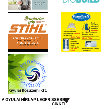
A GYULAI HÍRLAP LEGFRISSEBB
CIKKEI