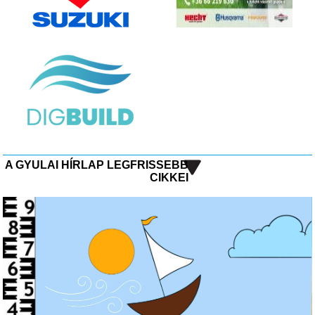
A GYULAI HÍRLAP LEGFRISSEBB
CIKKEI