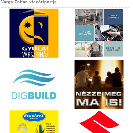
Varga Zoltán videóriportja