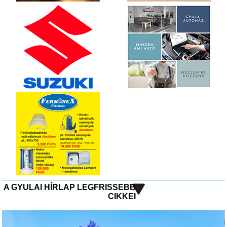
A GYULAI HÍRLAP LEGFRISSEBB
CIKKEI