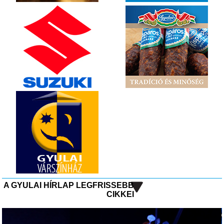
A GYULAI HÍRLAP LEGFRISSEBB
CIKKEI