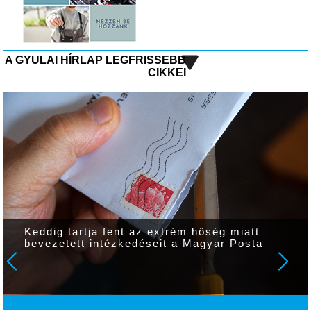
A GYULAI HÍRLAP LEGFRISSEBB
CIKKEI
Keddig tartja fent az extrém hőség miatt
bevezetett intézkedéseit a Magyar Posta