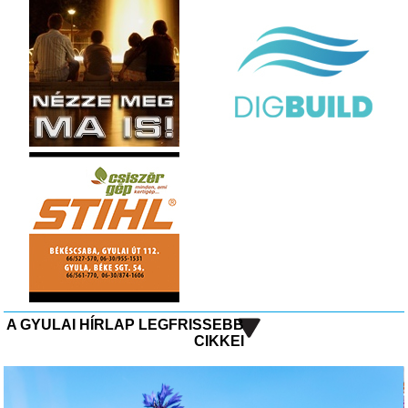
A GYULAI HÍRLAP LEGFRISSEBB
CIKKEI