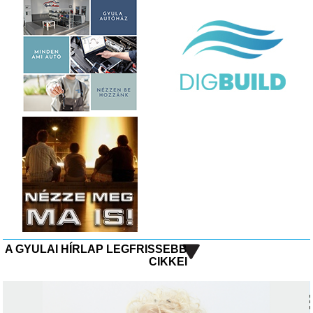
A GYULAI HÍRLAP LEGFRISSEBB
CIKKEI